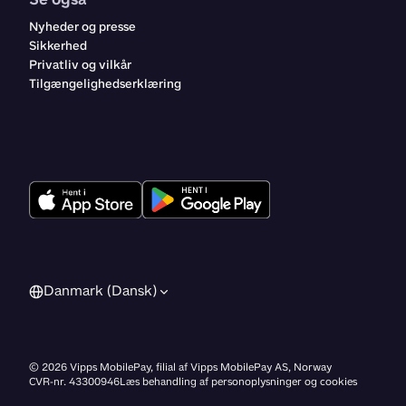
Nyheder og presse
Sikkerhed
Privatliv og vilkår
Tilgængelighedserklæring
Danmark (Dansk)
©
2026
Vipps MobilePay, filial af Vipps MobilePay AS, Norway
CVR-nr. 43300946
Læs behandling af personoplysninger og cookies