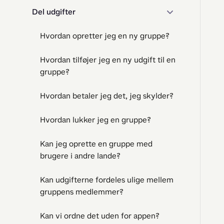
Del udgifter
Hvordan opretter jeg en ny gruppe?
Hvordan tilføjer jeg en ny udgift til en
gruppe?
Hvordan betaler jeg det, jeg skylder?
Hvordan lukker jeg en gruppe?
Kan jeg oprette en gruppe med
brugere i andre lande?
Kan udgifterne fordeles ulige mellem
gruppens medlemmer?
Kan vi ordne det uden for appen?