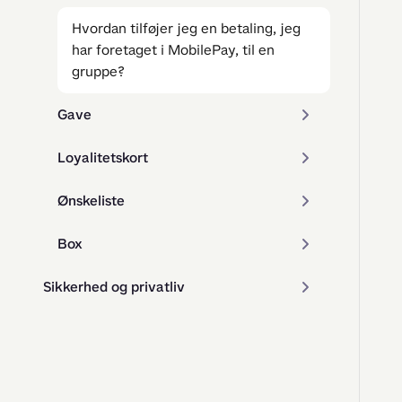
Hvordan tilføjer jeg en betaling, jeg
har foretaget i MobilePay, til en
gruppe?
Gave
Loyalitetskort
Ønskeliste
Box
Sikkerhed og privatliv