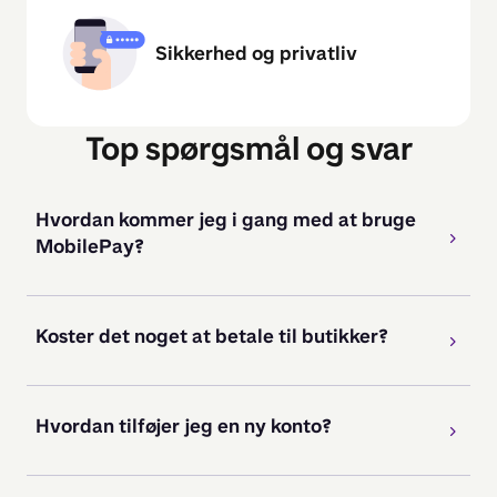
Sikkerhed og privatliv
Top spørgsmål og svar
Hvordan kommer jeg i gang med at bruge
MobilePay?
Koster det noget at betale til butikker?
Hvordan tilføjer jeg en ny konto?