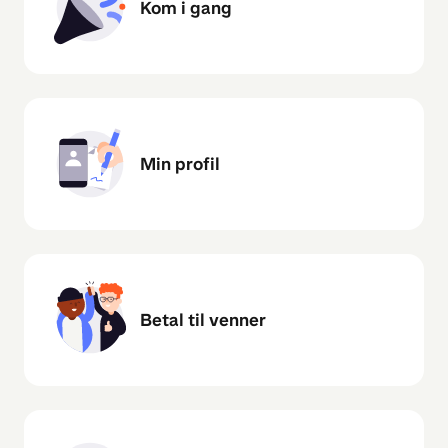
Kom i gang
Min profil
Betal til venner