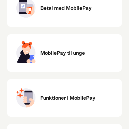
Betal med MobilePay
MobilePay til unge
Funktioner i MobilePay