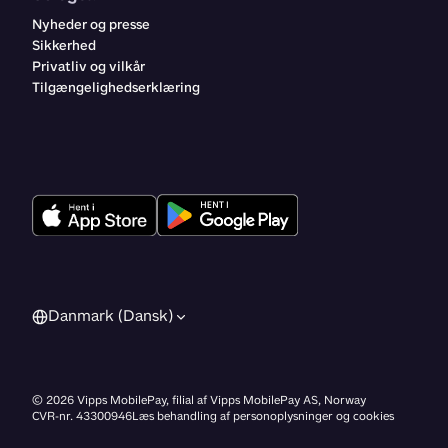
Nyheder og presse
Sikkerhed
Privatliv og vilkår
Tilgængelighedserklæring
Danmark (Dansk)
©
2026
Vipps MobilePay, filial af Vipps MobilePay AS, Norway
CVR-nr. 43300946
Læs behandling af personoplysninger og cookies