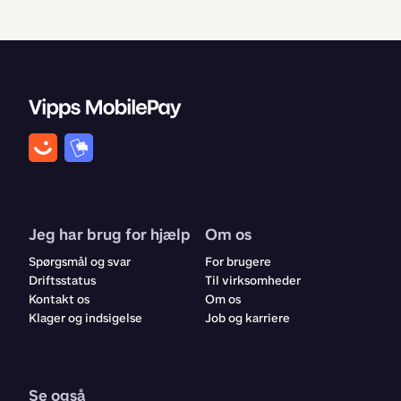
Jeg har brug for hjælp
Om os
Spørgsmål og svar
For brugere
Driftsstatus
Til virksomheder
Kontakt os
Om os
Klager og indsigelse
Job og karriere
Se også