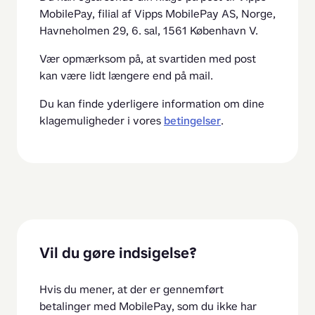
MobilePay, filial af Vipps MobilePay AS, Norge, 
Havneholmen 29, 6. sal, 1561 København V.
Vær opmærksom på, at svartiden med post 
kan være lidt længere end på mail.
Du kan finde yderligere information om dine 
klagemuligheder i vores 
betingelser
.
Vil du gøre indsigelse?
Hvis du mener, at der er gennemført 
betalinger med MobilePay, som du ikke har 