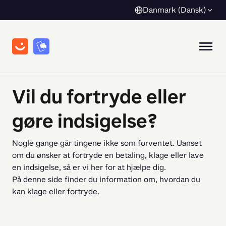
Danmark (Dansk)
Vil du fortryde eller
gøre indsigelse?
Nogle gange går tingene ikke som forventet. Uanset 
om du ønsker at fortryde
en betaling, klage eller lave 
en indsigelse, så er vi her for at hjælpe dig.
På denne side finder du information om, hvordan du 
kan klage eller fortryde.