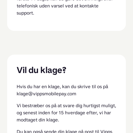
telefonisk uden varsel ved at kontakte 
support.
Vil du klage?
Hvis du har en klage, kan du skrive til os på 
klage@vippsmobilepay.com
Vi bestræber os på at svare dig hurtigst muligt, 
og senest inden for 15 hverdage efter, vi har 
modtaget din klage.
Du kan også sende din klage på post til Vipps 