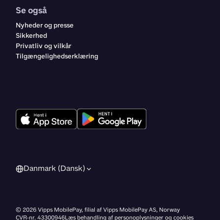
Se også
Nyheder og presse
Sikkerhed
Privatliv og vilkår
Tilgængelighedserklæring
Danmark (Dansk)
©
2026
Vipps MobilePay, filial af Vipps MobilePay AS, Norway
CVR-nr. 43300946
Læs behandling af personoplysninger og cookies