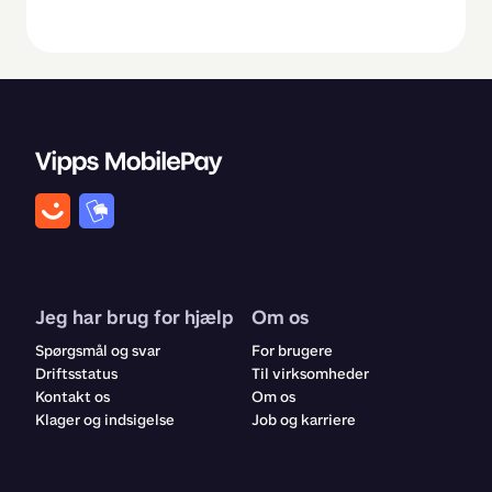
Jeg har brug for hjælp
Om os
Spørgsmål og svar
For brugere
Driftsstatus
Til virksomheder
Kontakt os
Om os
Klager og indsigelse
Job og karriere