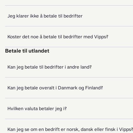
Jeg klarer ikke å betale til bedrifter
Koster det noe å betale til bedrifter med Vipps?
Betale til utlandet
Kan jeg betale til bedrifter i andre land?
Kan jeg betale overalt i Danmark og Finland?
Hvilken valuta betaler jeg i?
Kan jeg se om en bedrift er norsk, dansk eller finsk i Vipps