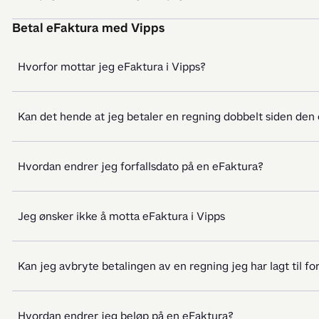
Betal eFaktura med Vipps
Hvorfor mottar jeg eFaktura i Vipps?
Kan det hende at jeg betaler en regning dobbelt siden den
Hvordan endrer jeg forfallsdato på en eFaktura?
Jeg ønsker ikke å motta eFaktura i Vipps
Kan jeg avbryte betalingen av en regning jeg har lagt til for
Hvordan endrer jeg beløp på en eFaktura?