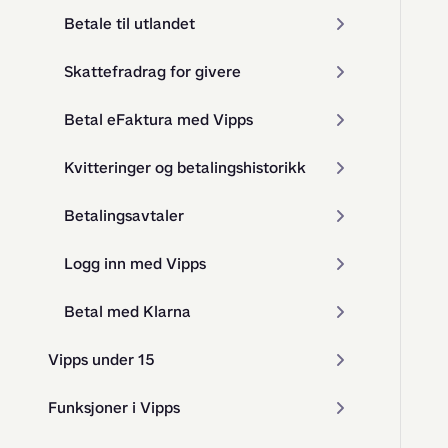
Betale til utlandet
Skattefradrag for givere
Betal eFaktura med Vipps
Kvitteringer og betalingshistorikk
Betalingsavtaler
Logg inn med Vipps
Betal med Klarna
Vipps under 15
Funksjoner i Vipps