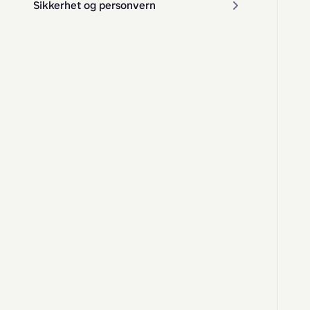
Sikkerhet og personvern