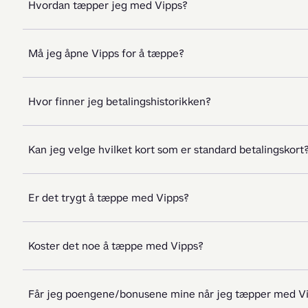
Hvordan tæpper jeg med Vipps?
Må jeg åpne Vipps for å tæppe?
Hvor finner jeg betalingshistorikken?
Kan jeg velge hvilket kort som er standard betalingskort
Er det trygt å tæppe med Vipps?
Koster det noe å tæppe med Vipps?
Får jeg poengene/bonusene mine når jeg tæpper med V