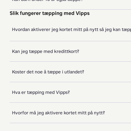
Slik fungerer tæpping med Vipps
Hvordan aktiverer jeg kortet mitt på nytt så jeg kan tæp
Kan jeg tæppe med kredittkort?
Koster det noe å tæppe i utlandet?
Hva er tæpping med Vipps?
Hvorfor må jeg aktivere kortet mitt på nytt?