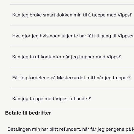
Kan jeg bruke smartklokken min til å tæppe med Vipps?
Hva gjør jeg hvis noen ukjente har fått tilgang til Vippse
Kan jeg ta ut kontanter når jeg tæpper med Vipps?
Får jeg fordelene på Mastercardet mitt når jeg tæpper?
Kan jeg tæppe med Vipps i utlandet?
Betale til bedrifter
Betalingen min har blitt refundert, når får jeg pengene på 