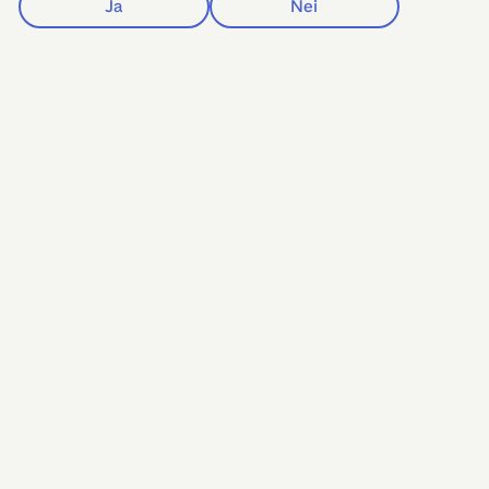
Ja
Nei