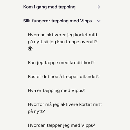
Kom i gang med tæpping
Slik fungerer tæpping med Vipps
Hvordan aktiverer jeg kortet mitt
på nytt så jeg kan tæppe overalt?
🌍
Kan jeg tæppe med kredittkort?
Koster det noe å tæppe i utlandet?
Hva er tæpping med Vipps?
Hvorfor må jeg aktivere kortet mitt
på nytt?
Hvordan tæpper jeg med Vipps?