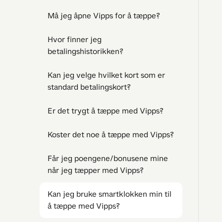
Må jeg åpne Vipps for å tæppe?
Hvor finner jeg
betalingshistorikken?
Kan jeg velge hvilket kort som er
standard betalingskort?
Er det trygt å tæppe med Vipps?
Koster det noe å tæppe med Vipps?
Får jeg poengene/bonusene mine
når jeg tæpper med Vipps?
Kan jeg bruke smartklokken min til
å tæppe med Vipps?