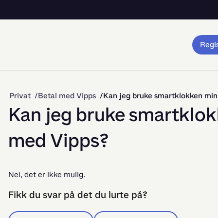
Regis
Privat
Betal med Vipps
Kan jeg bruke smartklokken min
Kan jeg bruke smartklok
med Vipps?
Nei, det er ikke mulig.
Fikk du svar på det du lurte på?