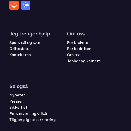
Jeg trenger hjelp
Om oss
Spørsmål og svar
For brukere
Driftsstatus
For bedrifter
Kontakt oss
Om oss
Jobber og karriere
Se også
Nyheter
Presse
Sikkerhet
Personvern og vilkår
Tilgjenglighetserklæring