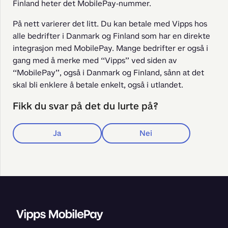
Finland heter det MobilePay-nummer.
På nett varierer det litt. Du kan betale med Vipps hos 
alle bedrifter i Danmark og Finland som har en direkte 
integrasjon med MobilePay. Mange bedrifter er også i 
gang med å merke med “Vipps” ved siden av 
“MobilePay”, også i Danmark og Finland, sånn at det 
skal bli enklere å betale enkelt, også i utlandet.
Fikk du svar på det du lurte på?
Ja
Nei