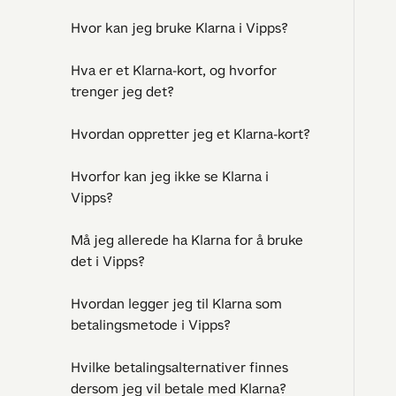
Hvor kan jeg bruke Klarna i Vipps?
Hva er et Klarna-kort, og hvorfor
trenger jeg det?
Hvordan oppretter jeg et Klarna-kort?
Hvorfor kan jeg ikke se Klarna i
Vipps?
Må jeg allerede ha Klarna for å bruke
det i Vipps?
Hvordan legger jeg til Klarna som
betalingsmetode i Vipps?
Hvilke betalingsalternativer finnes
dersom jeg vil betale med Klarna?