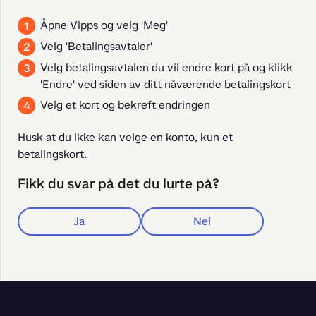
Åpne Vipps og velg 'Meg'
Velg 'Betalingsavtaler'
Velg betalingsavtalen du vil endre kort på og klikk
'Endre' ved siden av ditt nåværende betalingskort
Velg et kort og bekreft endringen
Husk at du ikke kan velge en konto, kun et 
betalingskort.
Fikk du svar på det du lurte på?
Ja
Nei