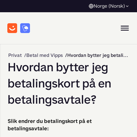
Norge (Norsk)
Privat
Betal med Vipps
Hvordan bytter jeg betalingskort på en betalingsavtale?
Hvordan bytter jeg
betalingskort på en
betalingsavtale?
Slik endrer du betalingskort på et
betalingsavtale: