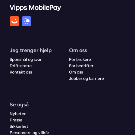
Jeg trenger hjelp
Om oss
Spørsmål og svar
For brukere
Driftsstatus
For bedrifter
Kontakt oss
Om oss
Jobber og karriere
Se også
Nyheter
Presse
Sikkerhet
Personvern og vilkår