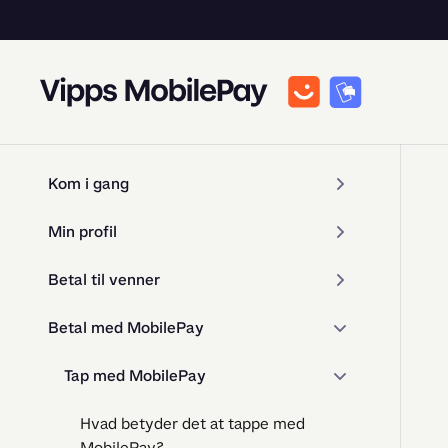
Kom i gang
Min profil
Betal til venner
Betal med MobilePay
Tap med MobilePay
Hvad betyder det at tappe med
MobilePay?