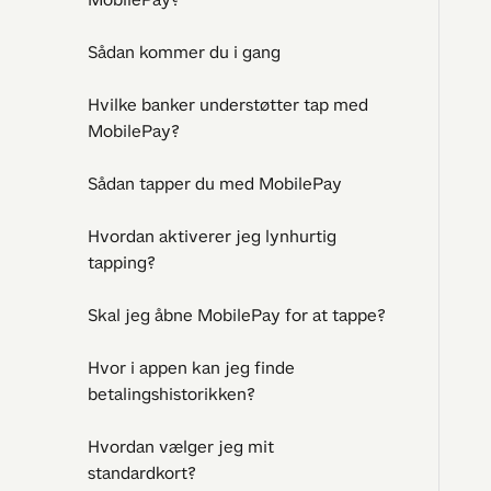
Sådan kommer du i gang
Hvilke banker understøtter tap med
MobilePay?
Sådan tapper du med MobilePay
Hvordan aktiverer jeg lynhurtig
tapping?
Skal jeg åbne MobilePay for at tappe?
Hvor i appen kan jeg finde
betalingshistorikken?
Hvordan vælger jeg mit
standardkort?