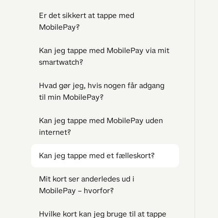
Er det sikkert at tappe med
MobilePay?
Kan jeg tappe med MobilePay via mit
smartwatch?
Hvad gør jeg, hvis nogen får adgang
til min MobilePay?
Kan jeg tappe med MobilePay uden
internet?
Kan jeg tappe med et fælleskort?
Mit kort ser anderledes ud i
MobilePay – hvorfor?
Hvilke kort kan jeg bruge til at tappe