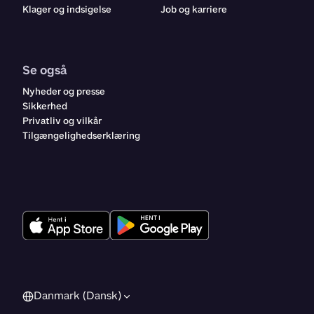
Klager og indsigelse
Job og karriere
Se også
Nyheder og presse
Sikkerhed
Privatliv og vilkår
Tilgængelighedserklæring
Danmark (Dansk)