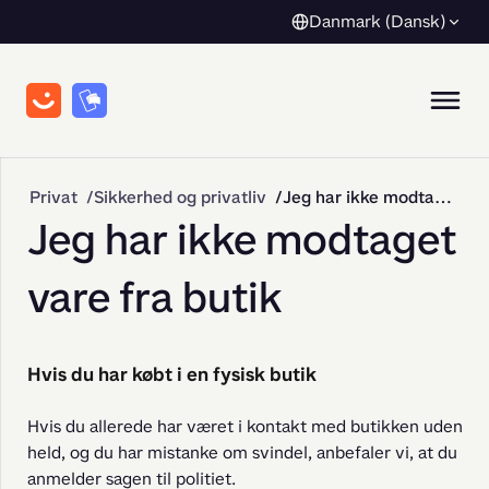
Danmark (Dansk)
Privat
Sikkerhed og privatliv
Jeg har ikke modtaget vare fra butik
Jeg har ikke modtaget
vare fra butik
Hvis du har købt i en fysisk butik
Hvis du allerede har været i kontakt med butikken uden 
held, og du har mistanke om svindel, anbefaler vi, at du 
anmelder sagen til politiet.