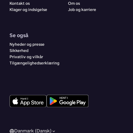
Kontakt os
Om os
Klager og indsigelse
Job og karriere
Se også
Nyheder og presse
Sikkerhed
Privatliv og vilkår
Tilgængelighedserklæring
Danmark (Dansk)