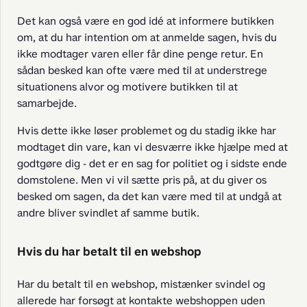
Det kan også være en god idé at informere butikken 
om, at du har intention om at anmelde sagen, hvis du 
ikke modtager varen eller får dine penge retur. En 
sådan besked kan ofte være med til at understrege 
situationens alvor og motivere butikken til at 
samarbejde.
Hvis dette ikke løser problemet og du stadig ikke har 
modtaget din vare, kan vi desværre ikke hjælpe med at 
godtgøre dig - det er en sag for politiet og i sidste ende 
domstolene. Men vi vil sætte pris på, at du giver os 
besked om sagen, da det kan være med til at undgå at 
andre bliver svindlet af samme butik.
Hvis du har betalt til en webshop
Har du betalt til en webshop, mistænker svindel og 
allerede har forsøgt at kontakte webshoppen uden 