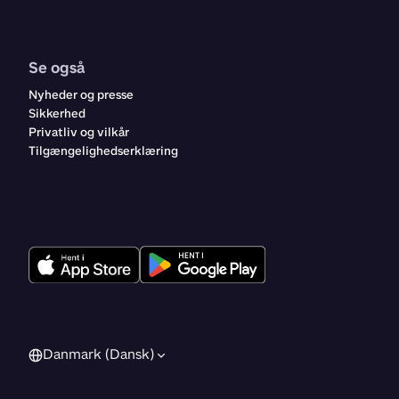
Se også
Nyheder og presse
Sikkerhed
Privatliv og vilkår
Tilgængelighedserklæring
Danmark (Dansk)