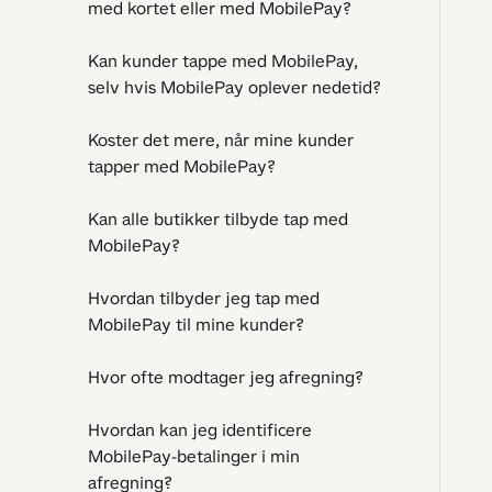
med kortet eller med MobilePay?
Kan kunder tappe med MobilePay,
selv hvis MobilePay oplever nedetid?
Koster det mere, når mine kunder
tapper med MobilePay?
Kan alle butikker tilbyde tap med
MobilePay?
Hvordan tilbyder jeg tap med
MobilePay til mine kunder?
Hvor ofte modtager jeg afregning?
Hvordan kan jeg identificere
MobilePay-betalinger i min
afregning?