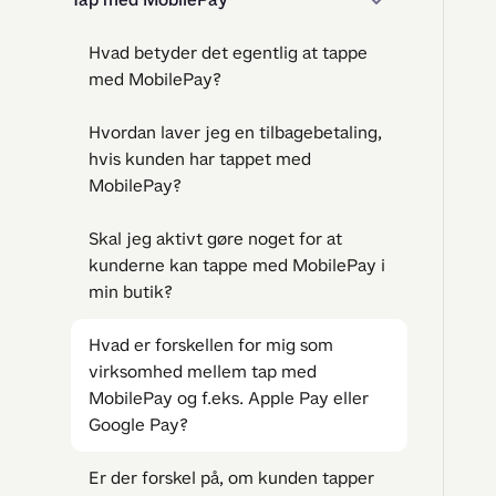
Hvad betyder det egentlig at tappe
med MobilePay?
Hvordan laver jeg en tilbagebetaling,
hvis kunden har tappet med
MobilePay?
Skal jeg aktivt gøre noget for at
kunderne kan tappe med MobilePay i
min butik?
Hvad er forskellen for mig som
virksomhed mellem tap med
MobilePay og f.eks. Apple Pay eller
Google Pay?
Er der forskel på, om kunden tapper