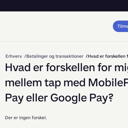
Tilm
Erhverv
Betalinger og transaktioner
Hvad er forskellen for 
mellem tap med MobilePa
Pay eller Google Pay?
Der er ingen forskel.