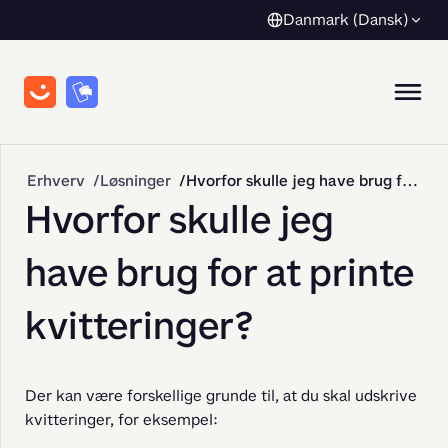
Danmark (Dansk)
Erhverv
Løsninger
Hvorfor skulle jeg have brug for at printe kvitteringer?
Hvorfor skulle jeg
have brug for at printe
kvitteringer?
Der kan være forskellige grunde til, at du skal udskrive 
kvitteringer, for eksempel: