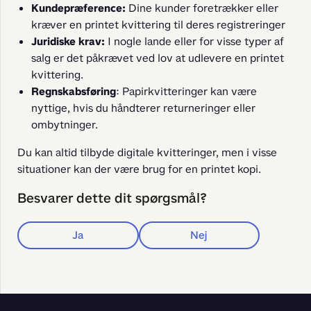
Kundepræference:
Dine kunder foretrækker eller
kræver en printet kvittering til deres registreringer
Juridiske krav:
I nogle lande eller for visse typer af
salg er det påkrævet ved lov at udlevere en printet
kvittering.
Regnskabsføring
: Papirkvitteringer kan være
nyttige, hvis du håndterer returneringer eller
ombytninger.
Du kan altid tilbyde digitale kvitteringer, men i visse 
situationer kan der være brug for en printet kopi.
Besvarer dette dit spørgsmål?
Ja
Nej