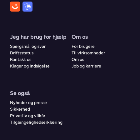
Jeg har brug for hjælp
Om os
Spørgsmål og svar
For brugere
Driftsstatus
Til virksomheder
Kontakt os
Om os
Klager og indsigelse
Job og karriere
Se også
Nyheder og presse
Sikkerhed
Privatliv og vilkår
Tilgængelighedserklæring