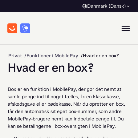
Danmark (Dansk)
Privat
Funktioner i MobilePay
Hvad er en box?
Hvad er en box?
Box er en funktion i MobilePay, der gør det nemt at 
samle penge ind til noget fælles, fx en klassekasse, 
afskedsgave eller bødekasse. Når du opretter en box, 
får den automatisk sit eget box-nummer, som andre 
MobilePay-brugere nemt kan indbetale penge til. Du 
kan se betalingerne i box-oversigten i MobilePay.