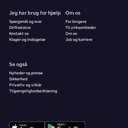
Jeg har brug for hjælp
Om os
Spørgsmål og svar
For brugere
Driftsstatus
Til virksomheder
Kontakt os
Om os
Klager og indsigelse
Job og karriere
Se også
Nyheder og presse
Sikkerhed
Privatliv og vilkår
Tilgængelighedserklæring