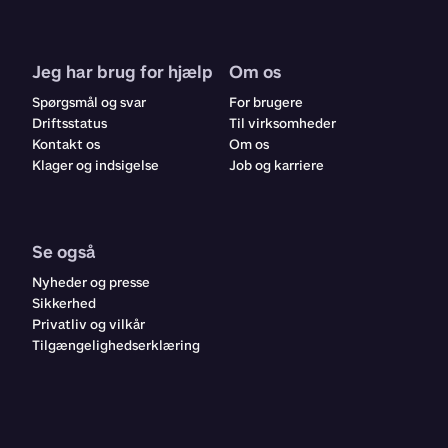
Jeg har brug for hjælp
Om os
Spørgsmål og svar
For brugere
Driftsstatus
Til virksomheder
Kontakt os
Om os
Klager og indsigelse
Job og karriere
Se også
Nyheder og presse
Sikkerhed
Privatliv og vilkår
Tilgængelighedserklæring