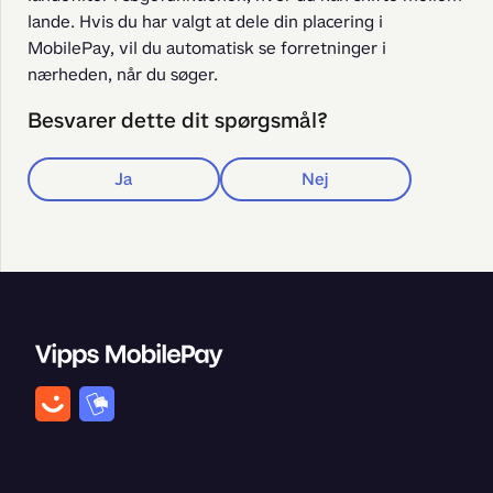
lande. Hvis du har valgt at dele din placering i 
MobilePay, vil du automatisk se forretninger i 
nærheden, når du søger.
Besvarer dette dit spørgsmål?
Ja
Nej