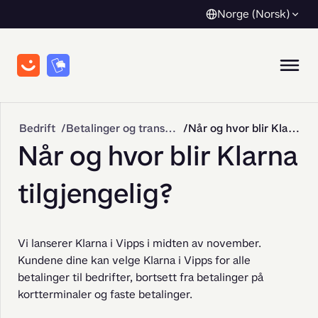
Norge (Norsk)
Bedrift
Betalinger og transaksjoner
Når og hvor blir Klarna tilgjengelig?
Når og hvor blir Klarna
tilgjengelig?
Vi lanserer Klarna i Vipps i midten av november. 
Kundene dine kan velge Klarna i Vipps for alle 
betalinger til bedrifter, bortsett fra betalinger på 
kortterminaler og faste betalinger.