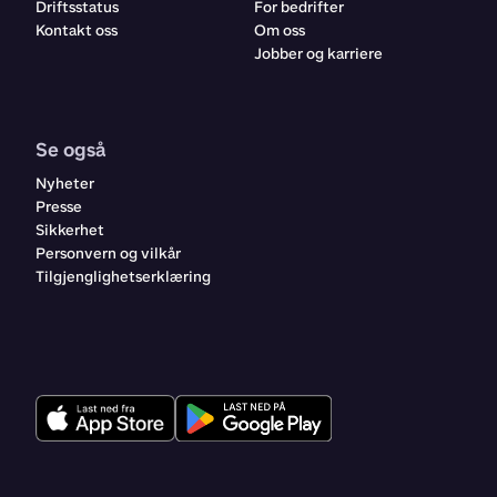
Driftsstatus
For bedrifter
Kontakt oss
Om oss
Jobber og karriere
Se også
Nyheter
Presse
Sikkerhet
Personvern og vilkår
Tilgjenglighetserklæring