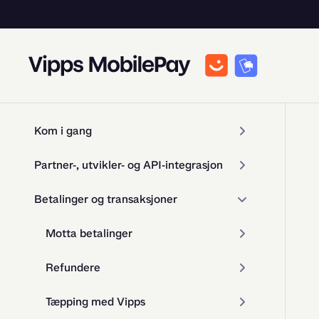
Kom i gang
Partner-, utvikler- og API-integrasjon
Betalinger og transaksjoner
Motta betalinger
Refundere
Tæpping med Vipps