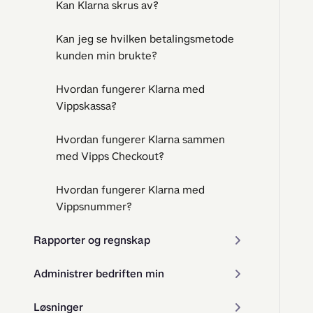
Kan Klarna skrus av?
Kan jeg se hvilken betalingsmetode
kunden min brukte?
Hvordan fungerer Klarna med
Vippskassa?
Hvordan fungerer Klarna sammen
med Vipps Checkout?
Hvordan fungerer Klarna med
Vippsnummer?
Rapporter og regnskap
Administrer bedriften min
Løsninger