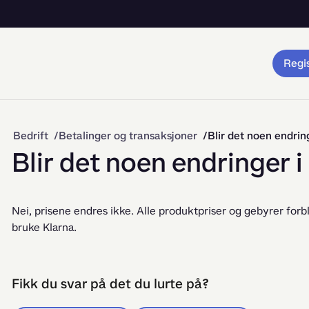
Regis
Bedrift
Betalinger og transaksjoner
Blir det noen endrin
Blir det noen endringer i
Nei, prisene endres ikke. Alle produktpriser og gebyrer forbl
bruke Klarna.
Fikk du svar på det du lurte på?