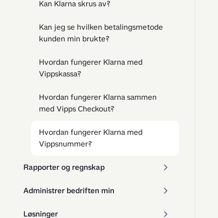
Kan Klarna skrus av?
Kan jeg se hvilken betalingsmetode
kunden min brukte?
Hvordan fungerer Klarna med
Vippskassa?
Hvordan fungerer Klarna sammen
med Vipps Checkout?
Hvordan fungerer Klarna med
Vippsnummer?
Rapporter og regnskap
Administrer bedriften min
Løsninger