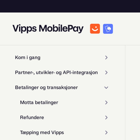
Kom i gang
Partner-, utvikler- og API-integrasjon
Betalinger og transaksjoner
Motta betalinger
Refundere
Tæpping med Vipps