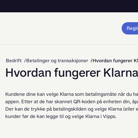
Regis
Bedrift
Betalinger og transaksjoner
Hvordan fungerer K
Hvordan fungerer Klarn
Kundene dine kan velge Klarna som betalingsmåte når du har
appen. Etter at de har skannet QR-koden på enheten din, åpn
Der kan de trykke på betalingskilden og velge Klarna (eller
kunder før de kan legge til og velge Klarna i Vipps.