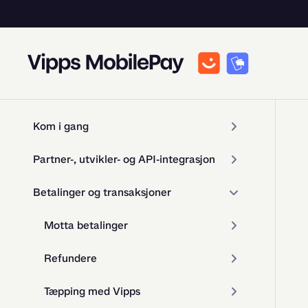
Kom i gang
Partner-, utvikler- og API-integrasjon
Betalinger og transaksjoner
Motta betalinger
Refundere
Tæpping med Vipps