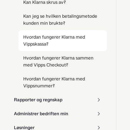
Kan Klarna skrus av?
Kan jeg se hvilken betalingsmetode
kunden min brukte?
Hvordan fungerer Klarna med
Vippskassa?
Hvordan fungerer Klarna sammen
med Vipps Checkout?
Hvordan fungerer Klarna med
Vippsnummer?
Rapporter og regnskap
Administrer bedriften min
Løsninger