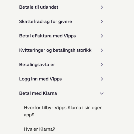
Betale til utlandet
Skattefradrag for givere
Betal eFaktura med Vipps
Kvitteringer og betalingshistorikk
Betalingsavtaler
Logg inn med Vipps
Betal med Klarna
Hvorfor tilbyr Vipps Klarna i sin egen
app?
Hva er Klarna?