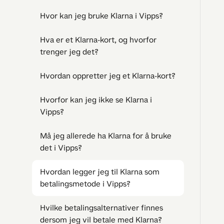
Hvor kan jeg bruke Klarna i Vipps?
Hva er et Klarna-kort, og hvorfor
trenger jeg det?
Hvordan oppretter jeg et Klarna-kort?
Hvorfor kan jeg ikke se Klarna i
Vipps?
Må jeg allerede ha Klarna for å bruke
det i Vipps?
Hvordan legger jeg til Klarna som
betalingsmetode i Vipps?
Hvilke betalingsalternativer finnes
dersom jeg vil betale med Klarna?