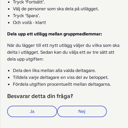
Tryck ‘Fortsätt’.
Välj de personer som ska dela på utlägget.
Tryck ‘Spara’.
Och voilà - klart!
Dela upp ett utlägg mellan gruppmedlemmar:
När du lägger till ett nytt utlägg väljer du vilka som ska 
delta i utlägget. Sedan kan du välja ett av tre sätt att 
dela upp utgiften:
Dela den lika mellan alla valda deltagare.
Tilldela varje deltagare en viss del av beloppet.
Fördela utgiften procentuellt mellan deltagarna.
Besvarar detta din fråga?
Ja
Nej