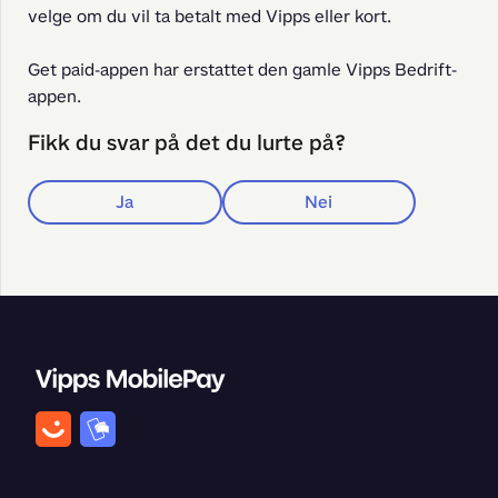
velge om du vil ta betalt med Vipps eller kort.
Get paid-appen har erstattet den gamle Vipps Bedrift-
appen.
Fikk du svar på det du lurte på?
Ja
Nei