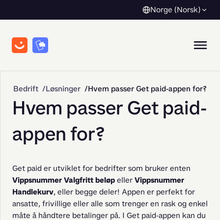
Norge (Norsk)
Bedrift
Løsninger
Hvem passer Get paid-appen for?
Hvem passer Get paid-
appen for?
Get paid er utviklet for bedrifter som bruker enten 
Vippsnummer Valgfritt beløp 
eller 
Vippsnummer 
Handlekurv
, eller begge deler! Appen er perfekt for 
ansatte, frivillige eller alle som trenger en rask og enkel 
måte å håndtere betalinger på. I Get paid-appen kan du 