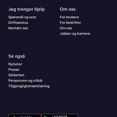
Jeg trenger hjelp
Om oss
Spørsmål og svar
For brukere
Driftsstatus
For bedrifter
Kontakt oss
Om oss
Jobber og karriere
Se også
Nyheter
Presse
Sikkerhet
Personvern og vilkår
Tilgjenglighetserklæring