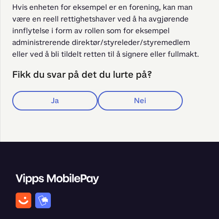
Hvis enheten for eksempel er en forening, kan man 
være en reell rettighetshaver ved å ha avgjørende 
innflytelse i form av rollen som for eksempel 
administrerende direktør/styreleder/styremedlem 
eller ved å bli tildelt retten til å signere eller fullmakt.
Fikk du svar på det du lurte på?
Ja
Nei