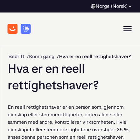
Norge (Norsk)
Bedrift
Kom i gang
Hva er en reell rettighetshaver?
Hva er en reell
rettighetshaver?
En reell rettighetshaver er en person som, gjennom 
eierskap eller stemmerettigheter, enten alene eller 
sammen med andre, kontrollerer virksomheten. Hvis 
eierskapet eller stemmerettighetene overstiger 25 %, 
anses denne personen som en reell rettighetshaver. 