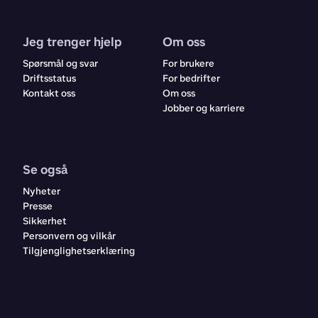
Jeg trenger hjelp
Om oss
Spørsmål og svar
For brukere
Driftsstatus
For bedrifter
Kontakt oss
Om oss
Jobber og karriere
Se også
Nyheter
Presse
Sikkerhet
Personvern og vilkår
Tilgjenglighetserklæring