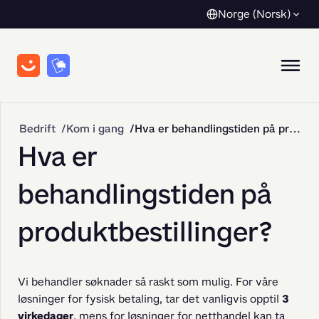
Norge (Norsk)
Bedrift
Kom i gang
Hva er behandlingstiden på produktbestillinger?
Hva er
behandlingstiden på
produktbestillinger?
Vi behandler søknader så raskt som mulig. For våre 
løsninger for fysisk betaling, tar det vanligvis opptil 
3 
virkedager
, mens for løsninger for netthandel kan ta 