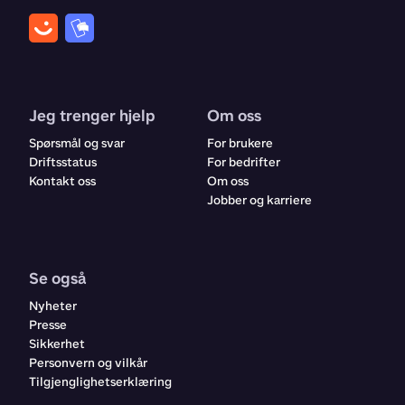
Jeg trenger hjelp
Om oss
Spørsmål og svar
For brukere
Driftsstatus
For bedrifter
Kontakt oss
Om oss
Jobber og karriere
Se også
Nyheter
Presse
Sikkerhet
Personvern og vilkår
Tilgjenglighetserklæring