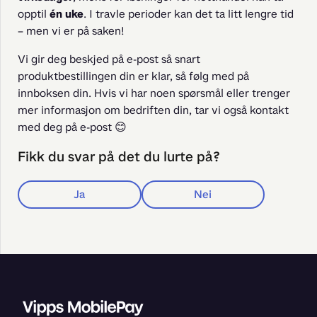
opptil 
én uke
. I travle perioder kan det ta litt lengre tid 
– men vi er på saken!
Vi gir deg beskjed på e-post så snart 
produktbestillingen din er klar, så følg med på 
innboksen din. Hvis vi har noen spørsmål eller trenger 
mer informasjon om bedriften din, tar vi også kontakt 
med deg på e-post 😊
Fikk du svar på det du lurte på?
Ja
Nei