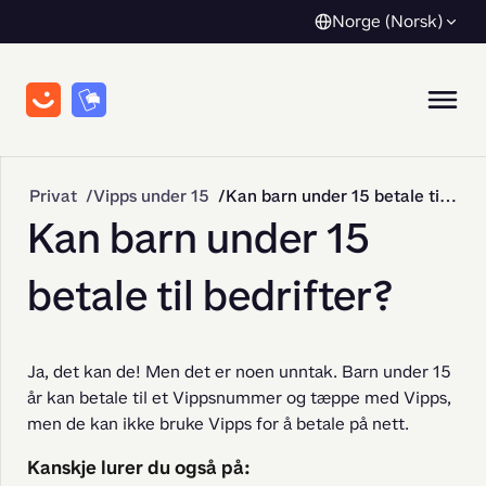
Norge (Norsk)
Privat
Vipps under 15
Kan barn under 15 betale til bedrifter?
Kan barn under 15
betale til bedrifter?
Ja, det kan de! Men det er noen unntak. Barn under 15 
år kan betale til et Vippsnummer og tæppe med Vipps, 
men de kan ikke bruke Vipps for å betale på nett.
Kanskje lurer du også på: