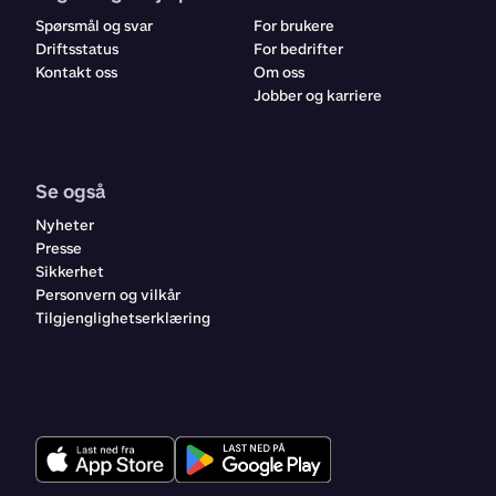
Spørsmål og svar
For brukere
Driftsstatus
For bedrifter
Kontakt oss
Om oss
Jobber og karriere
Se også
Nyheter
Presse
Sikkerhet
Personvern og vilkår
Tilgjenglighetserklæring