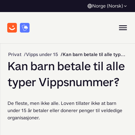
Norge (Norsk)
Privat
Vipps under 15
Kan barn betale til alle typer Vippsnummer?
Kan barn betale til alle
typer Vippsnummer?
De fleste, men ikke alle. Loven tillater ikke at barn 
under 15 år betaler eller donerer penger til veldedige 
organisasjoner.