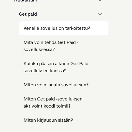
Get paid
Kenelle sovellus on tarkoitettu?
Mitä voin tehdä Get Paid -
sovelluksessa?
Kuinka pääsen alkuun Get Paid -
sovelluksen kanssa?
Miten voin ladata sovelluksen?
Miten Get paid -sovelluksen
aktivointikoodi toimii?
Miten kirjaudun sisään?