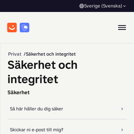
Sverige (Svenska)
Privat
Säkerhet och integritet
Säkerhet och
integritet
Säkerhet
Så här håller du dig säker
Skickar ni e-post till mig?