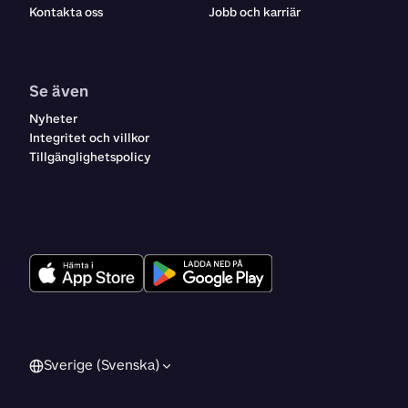
Kontakta oss
Jobb och karriär
Se även
Nyheter
Integritet och villkor
Tillgänglighetspolicy
Sverige (Svenska)