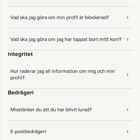
Vad ska jag göra om min profil är blockerad?
Vad ska jag göra om jag har tappat bort mitt kort?
Integritet
Hur raderar jag all information om mig och min
profil?
Bedrägeri
Misstänker du att du har blivit lurad?
E-postbedrägeri