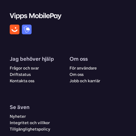
Jag behöver hjälp
Om oss
Frågor och svar
För användare
Driftstatus
Om oss
Kontakta oss
Jobb och karriär
Se även
Nyheter
Integritet och villkor
Tillgänglighetspolicy