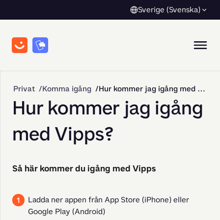
Sverige (Svenska)
Privat
Komma igång
Hur kommer jag igång med Vipps?
Hur kommer jag igång
med Vipps?
Så här kommer du igång med Vipps
Ladda ner appen från App Store (iPhone) eller
Google Play (Android)