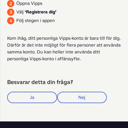
Öppna Vipps
Välj
‘Registrera dig’
Följ stegen i appen
Kom ihåg, ditt personliga Vipps-konto är bara till för dig. 
Därför är det inte möjligt för flera personer att använda 
samma konto. Du kan heller inte använda ditt 
personliga Vipps-konto i affärssyfte.
Besvarar detta din fråga?
Ja
Nej