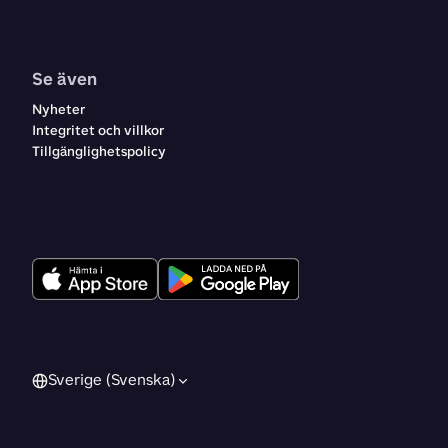
Se även
Nyheter
Integritet och villkor
Tillgänglighetspolicy
Sverige (Svenska)