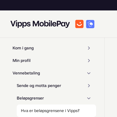
Kom i gang
Min profil
Vennebetaling
Sende og motta penger
Beløpsgrenser
Hva er beløpsgrensene i Vipps?