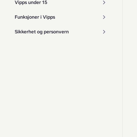
Vipps under 15
Funksjoner i Vipps
Sikkerhet og personvern