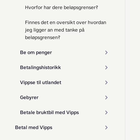
Hvorfor har dere beløpsgrenser?
Finnes det en oversikt over hvordan
jeg ligger an med tanke på
beløpsgrensen?
Be om penger
Betalingshistorikk
Vippse til utlandet
Gebyrer
Betale bruktbil med Vipps
Betal med Vipps