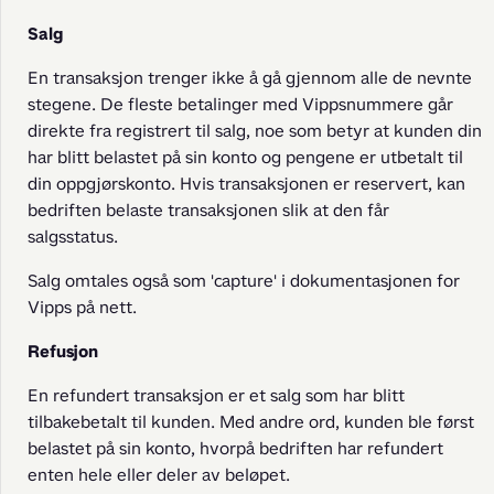
Salg
En transaksjon trenger ikke å gå gjennom alle de nevnte 
stegene. De fleste betalinger med Vippsnummere går 
direkte fra registrert til salg, noe som betyr at kunden din 
har blitt belastet på sin konto og pengene er utbetalt til 
din oppgjørskonto. Hvis transaksjonen er reservert, kan 
bedriften belaste transaksjonen slik at den får 
salgsstatus.
Salg omtales også som 'capture' i dokumentasjonen for 
Vipps på nett.
Refusjon
En refundert transaksjon er et salg som har blitt 
tilbakebetalt til kunden. Med andre ord, kunden ble først 
belastet på sin konto, hvorpå bedriften har refundert 
enten hele eller deler av beløpet.