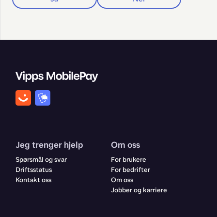
Jeg trenger hjelp
Om oss
Spørsmål og svar
For brukere
Driftsstatus
For bedrifter
Kontakt oss
Om oss
Jobber og karriere