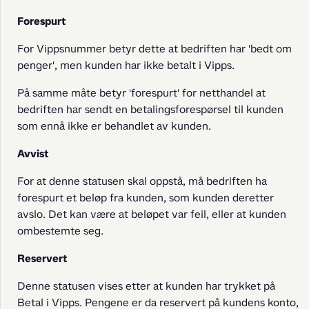
Forespurt
For Vippsnummer betyr dette at bedriften har 'bedt om 
penger', men kunden har ikke betalt i Vipps.
På samme måte betyr 'forespurt' for netthandel at 
bedriften har sendt en betalingsforespørsel til kunden 
som ennå ikke er behandlet av kunden.
Avvist
For at denne statusen skal oppstå, må bedriften ha 
forespurt et beløp fra kunden, som kunden deretter 
avslo. Det kan være at beløpet var feil, eller at kunden 
ombestemte seg.
Reservert
Denne statusen vises etter at kunden har trykket på 
Betal i Vipps. Pengene er da reservert på kundens konto, 