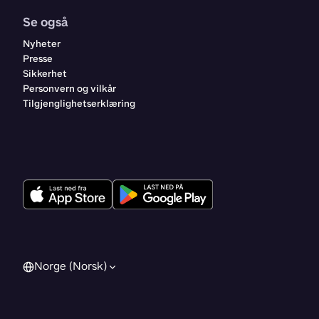
Se også
Nyheter
Presse
Sikkerhet
Personvern og vilkår
Tilgjenglighetserklæring
Norge (Norsk)