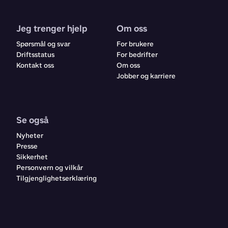
Jeg trenger hjelp
Om oss
Spørsmål og svar
For brukere
Driftsstatus
For bedrifter
Kontakt oss
Om oss
Jobber og karriere
Se også
Nyheter
Presse
Sikkerhet
Personvern og vilkår
Tilgjenglighetserklæring