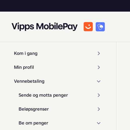
Kom i gang
Min profil
Vennebetaling
Sende og motta penger
Beløpsgrenser
Be om penger