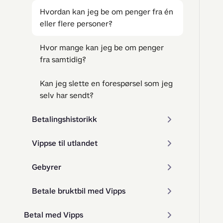
Hvordan kan jeg be om penger fra én
eller flere personer?
Hvor mange kan jeg be om penger
fra samtidig?
Kan jeg slette en forespørsel som jeg
selv har sendt?
Betalingshistorikk
Vippse til utlandet
Gebyrer
Betale bruktbil med Vipps
Betal med Vipps