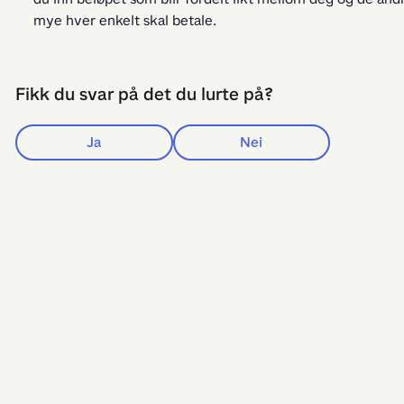
mye hver enkelt skal betale.
Fikk du svar på det du lurte på?
Ja
Nei