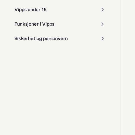
Vipps under 15
Funksjoner i Vipps
Sikkerhet og personvern