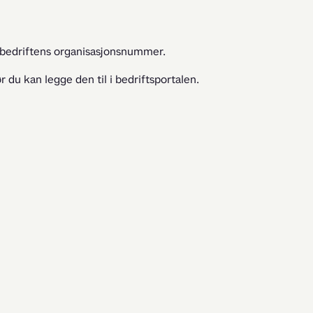
 bedriftens organisasjonsnummer.
 du kan legge den til i bedriftsportalen.