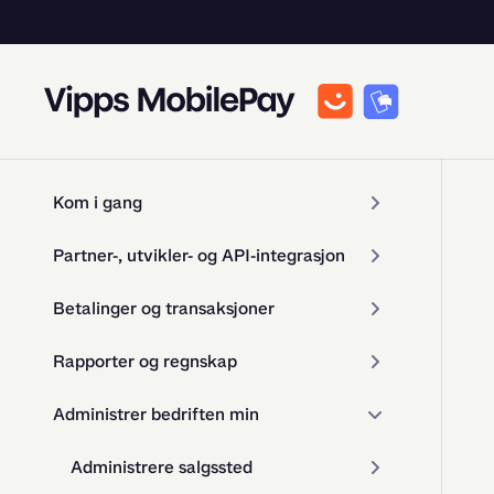
Kom i gang
Partner-, utvikler- og API-integrasjon
Betalinger og transaksjoner
Rapporter og regnskap
Administrer bedriften min
Administrere salgssted