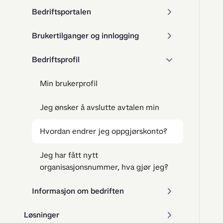
Bedriftsportalen
Brukertilganger og innlogging
Bedriftsprofil
Min brukerprofil
Jeg ønsker å avslutte avtalen min
Hvordan endrer jeg oppgjørskonto?
Jeg har fått nytt
organisasjonsnummer, hva gjør jeg?
Informasjon om bedriften
Løsninger