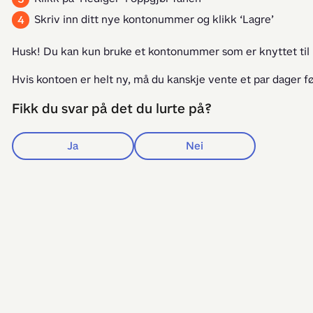
Skriv inn ditt nye kontonummer og klikk ‘Lagre’
Husk! Du kan kun bruke et kontonummer som er knyttet til
Hvis kontoen er helt ny, må du kanskje vente et par dager før
Fikk du svar på det du lurte på?
Ja
Nei