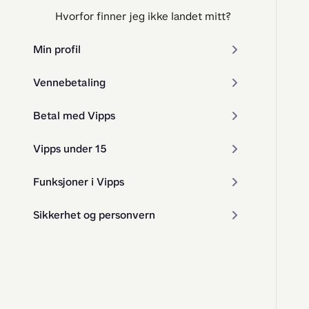
Hvorfor finner jeg ikke landet mitt?
Min profil
Vennebetaling
Betal med Vipps
Vipps under 15
Funksjoner i Vipps
Sikkerhet og personvern