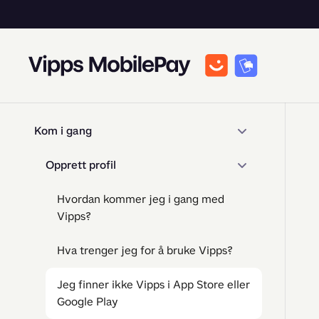
Kom i gang
Opprett profil
Hvordan kommer jeg i gang med
Vipps?
Hva trenger jeg for å bruke Vipps?
Jeg finner ikke Vipps i App Store eller
Google Play