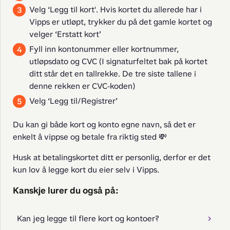
Velg ‘Legg til kort'. Hvis kortet du allerede har i
Vipps er utløpt, trykker du på det gamle kortet og
velger ‘Erstatt kort’
Fyll inn kontonummer eller kortnummer,
utløpsdato og CVC (I signaturfeltet bak på kortet
ditt står det en tallrekke. De tre siste tallene i
denne rekken er CVC-koden)
Velg ‘Legg til/Registrer’
Du kan gi både kort og konto egne navn, så det er 
enkelt å vippse og betale fra riktig sted 💸
Husk at betalingskortet ditt er personlig, derfor er det 
kun lov å legge kort du eier selv i Vipps.
Kanskje lurer du også på:
Kan jeg legge til flere kort og kontoer?