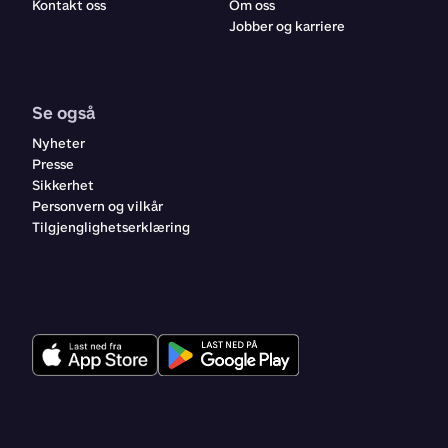
Kontakt oss
Om oss
Jobber og karriere
Se også
Nyheter
Presse
Sikkerhet
Personvern og vilkår
Tilgjenglighetserklæring