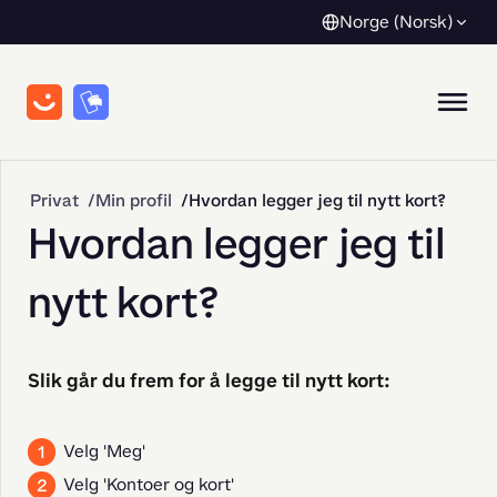
Norge (Norsk)
Privat
Min profil
Hvordan legger jeg til nytt kort?
Hvordan legger jeg til
nytt kort?
Slik går du frem for å legge til nytt kort:
Velg 'Meg'
Velg 'Kontoer og kort'