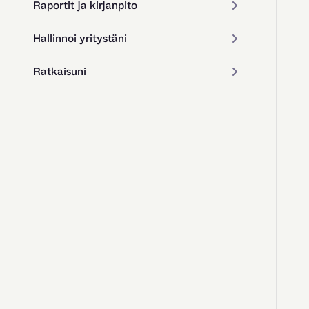
Raportit ja kirjanpito
Hallinnoi yritystäni
Ratkaisuni