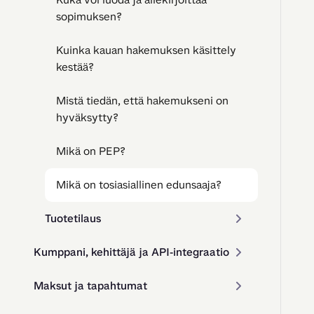
sopimuksen?
Kuinka kauan hakemuksen käsittely
kestää?
Mistä tiedän, että hakemukseni on
hyväksytty?
Mikä on PEP?
Mikä on tosiasiallinen edunsaaja?
Tuotetilaus
Kumppani, kehittäjä ja API-integraatio
Maksut ja tapahtumat