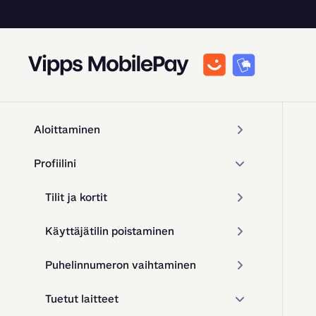
Aloittaminen
Profiilini
Tilit ja kortit
Käyttäjätilin poistaminen
Puhelinnumeron vaihtaminen
Tuetut laitteet