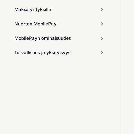
Maksa yrityksille
Nuorten MobilePay
MobilePayn ominaisuudet
Turvallisuus ja yksityisyys