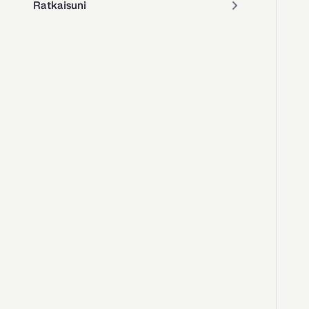
Ratkaisuni